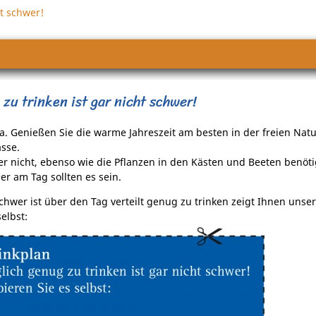
ht schwer!
 zu trinken ist gar nicht schwer!
a. Genießen Sie die warme Jahreszeit am besten in der freien Natu
asse.
er nicht, ebenso wie die Pflanzen in den Kästen und Beeten benöt
ser am Tag sollten es sein.
chwer ist über den Tag verteilt genug zu trinken zeigt Ihnen unser
elbst: