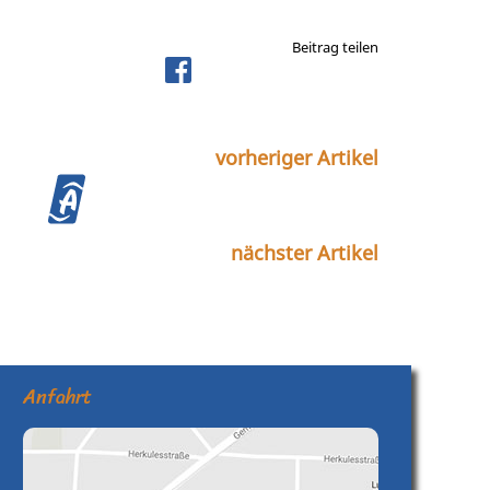
Beitrag teilen
vorheriger Artikel
nächster Artikel
Anfahrt