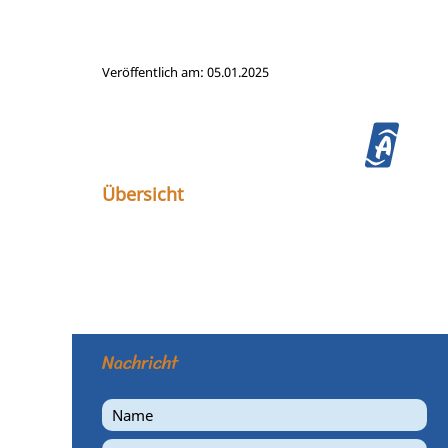
Veröffentlich am: 05.01.2025
Übersicht
Nachricht