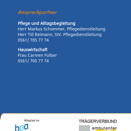
Ansprechpartner
Pflege und Alltagsbegleitung
Herr Markus Schommer, Pflegedienstleitung
Herr Till Reimann,
StV.
Pflegedienstleitung
0561/ 705 77 74
Hauswirtschaft
Frau Carmen Fülber
0561/ 705 77 74