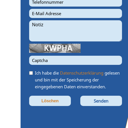
Ich habe die
Datenschutzerklärung
gelesen
und bin mit der Speicherung der
eingegebenen Daten einverstanden.
Löschen