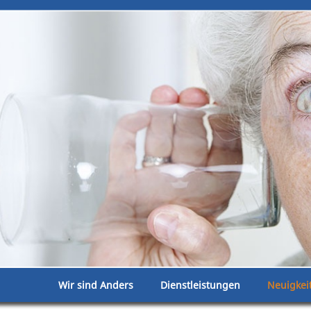
Wir sind Anders
Dienstleistungen
Neuigkei