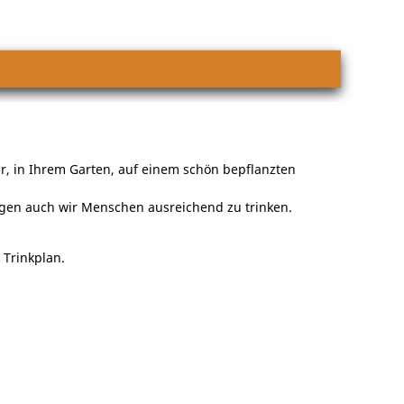
r, in Ihrem Garten, auf einem schön bepflanzten
igen auch wir Menschen ausreichend zu trinken.
 Trinkplan.