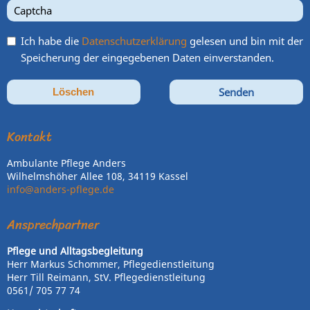
Ich habe die
Datenschutzerklärung
gelesen und bin mit der
Speicherung der eingegebenen Daten einverstanden.
Löschen
Kontakt
Ambulante Pflege Anders
Wilhelmshöher Allee 108, 34119 Kassel
info@anders-pflege.de
Ansprechpartner
Pflege und Alltagsbegleitung
Herr Markus Schommer, Pflegedienstleitung
Herr Till Reimann,
StV.
Pflegedienstleitung
0561/ 705 77 74